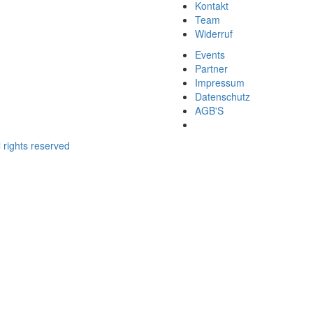
Kontakt
Team
Widerruf
Events
Partner
Impressum
Datenschutz
AGB'S
 rights reserved