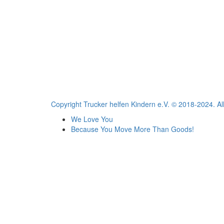
Copyright Trucker helfen Kindern e.V. © 2018-2024. All
We Love You
Because You Move More Than Goods!